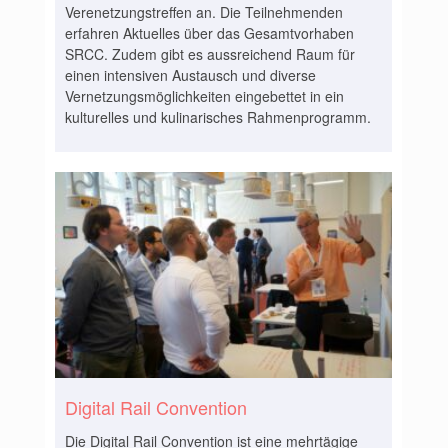
Verenetzungstreffen an. Die Teilnehmenden
erfahren Aktuelles über das Gesamtvorhaben
SRCC. Zudem gibt es aussreichend Raum für
einen intensiven Austausch und diverse
Vernetzungsmöglichkeiten eingebettet in ein
kulturelles und kulinarisches Rahmenprogramm.
Digital Rail Convention
Die Digital Rail Convention ist eine mehrtägige