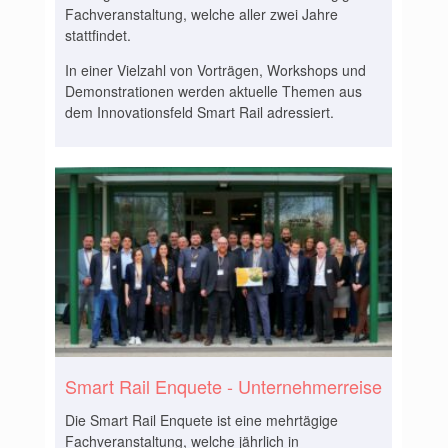
Fachveranstaltung, welche aller zwei Jahre
stattfindet.
In einer Vielzahl von Vorträgen, Workshops und
Demonstrationen werden aktuelle Themen aus
dem Innovationsfeld Smart Rail adressiert.
Smart Rail Enquete - Unternehmerreise
Die Smart Rail Enquete ist eine mehrtägige
Fachveranstaltung, welche jährlich in