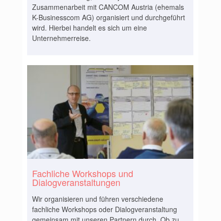
Zusammenarbeit mit CANCOM Austria (ehemals
K-Businesscom AG) organisiert und durchgeführt
wird. Hierbei handelt es sich um eine
Unternehmerreise.
Fachliche Workshops und
Dialogveranstaltungen
Wir organisieren und führen verschiedene
fachliche Workshops oder Dialogveranstaltung
gemeinsam mit unseren Partnern durch. Ob zu