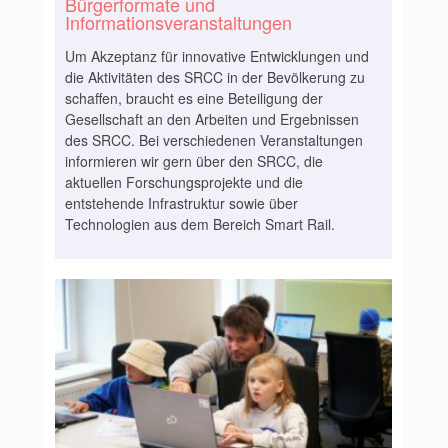
Bürgerformate und
Informationsveranstaltungen
Um Akzeptanz für innovative Entwicklungen und
die Aktivitäten des SRCC in der Bevölkerung zu
schaffen, braucht es eine Beteiligung der
Gesellschaft an den Arbeiten und Ergebnissen
des SRCC. Bei verschiedenen Veranstaltungen
informieren wir gern über den SRCC, die
aktuellen Forschungsprojekte und die
entstehende Infrastruktur sowie über
Technologien aus dem Bereich Smart Rail.