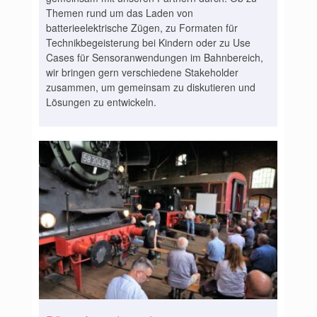
Themen rund um das Laden von
batterieelektrische Zügen, zu Formaten für
Technikbegeisterung bei Kindern oder zu Use
Cases für Sensoranwendungen im Bahnbereich,
wir bringen gern verschiedene Stakeholder
zusammen, um gemeinsam zu diskutieren und
Lösungen zu entwickeln.