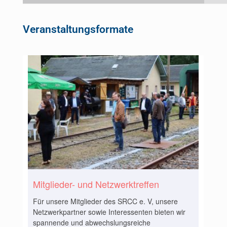
Veranstaltungsformate
Mitglieder- und Netzwerktreffen
Für unsere Mitglieder des SRCC e. V, unsere
Netzwerkpartner sowie Interessenten bieten wir
spannende und abwechslungsreiche