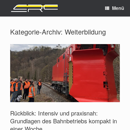
Menü
Kategorie-Archiv:
Weiterbildung
Rückblick: Intensiv und praxisnah:
Grundlagen des Bahnbetriebs kompakt in
einer Woche