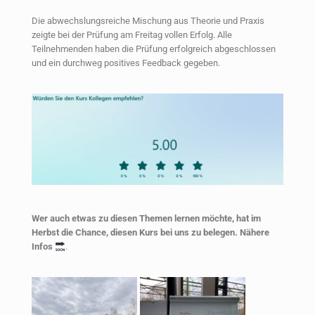
Die abwechslungsreiche Mischung aus Theorie und Praxis
zeigte bei der Prüfung am Freitag vollen Erfolg. Alle
Teilnehmenden haben die Prüfung erfolgreich abgeschlossen
und ein durchweg positives Feedback gegeben.
Wer auch etwas zu diesen Themen lernen möchte, hat im
Herbst die Chance, diesen Kurs bei uns zu belegen. Nähere
Infos
.