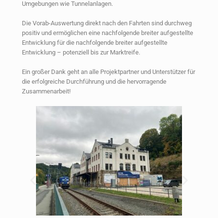
Umgebungen wie Tunnelanlagen.
Die Vorab-Auswertung direkt nach den Fahrten sind durchweg
positiv und ermöglichen eine nachfolgende breiter aufgestellte
Entwicklung für die nachfolgende breiter aufgestellte
Entwicklung – potenziell bis zur Marktreife.
Ein großer Dank geht an alle Projektpartner und Unterstützer für
die erfolgreiche Durchführung und die hervorragende
Zusammenarbeit!