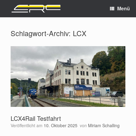
Menü
Schlagwort-Archiv:
LCX
LCX4Rail Testfahrt
Veröffentlicht am
10. Oktober 2025
von
Miriam Schalling