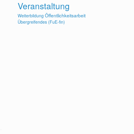
Veranstaltung
Öffentlichkeitsarbeit
Weiterbildung
Übergreifendes (FuE-fin)