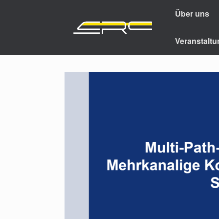
Über uns
Veranstalt