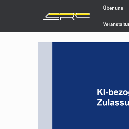
Über uns
Veranstalt