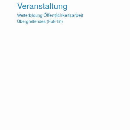
Veranstaltung
Öffentlichkeitsarbeit
Weiterbildung
Übergreifendes (FuE-fin)