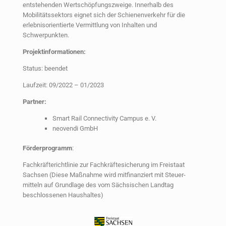
entstehenden Wertschöpfungszweige. Innerhalb des
Mobilitätssektors eignet sich der Schienenverkehr für die
erlebnisorientierte Vermittlung von Inhalten und
Schwerpunkten.
Projektinformationen:
Status: beendet
Laufzeit: 09/2022 – 01/2023
Partner:
Smart Rail Connectivity Campus e. V.
neovendi GmbH
Förderprogramm
:
Fachkräfterichtlinie zur Fachkräftesicherung im Freistaat
Sachsen (Diese Maßnahme wird mitfinanziert mit Steuer-
mitteln auf Grundlage des vom Sächsischen Landtag
beschlossenen Haushaltes​)