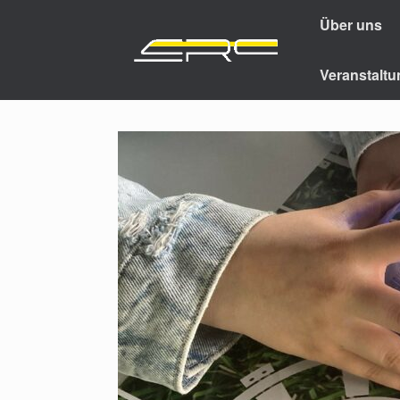
Über uns
Veranstalt