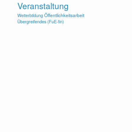
Veranstaltung
Öffentlichkeitsarbeit
Weiterbildung
Übergreifendes (FuE-fin)