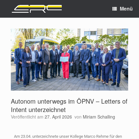
Menü
Autonom unterwegs im ÖPNV – Letters of
Intent unterzeichnet
Veröffentlicht am
27. April 2026
von
Miriam Schalling
Am 23.04. unterzeichnete unser Kollege Marco Rehme für den