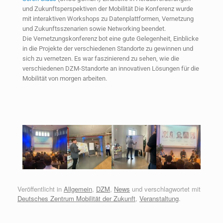
und Zukunftsperspektiven der Mobilität Die Konferenz wurde
mit interaktiven Workshops zu Datenplattformen, Vernetzung
und Zukunftsszenarien sowie Networking beendet.
Die Vernetzungskonferenz bot eine gute Gelegenheit, Einblicke
in die Projekte der verschiedenen Standorte zu gewinnen und
sich zu vernetzen. Es war faszinierend zu sehen, wie die
verschiedenen DZM-Standorte an innovativen Lösungen für die
Mobilität von morgen arbeiten.
Veröffentlicht in
Allgemein
,
DZM
,
News
und verschlagwortet mit
Deutsches Zentrum Mobilität der Zukunft
,
Veranstaltung
.