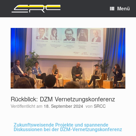
Menü
Rückblick: DZM Vernetzungskonferenz
Veröffentlicht am
18. September 2024
von
SRCC
Zukunftsweisende Projekte und spannende
Diskussionen bei der DZM-Vernetzungskonferenz